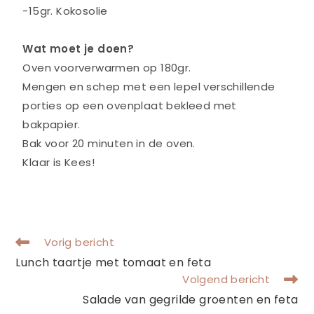
-15gr. Kokosolie
Wat moet je doen?
Oven voorverwarmen op 180gr.
Mengen en schep met een lepel verschillende
porties op een ovenplaat bekleed met
bakpapier.
Bak voor 20 minuten in de oven.
Klaar is Kees!
Vorig bericht
Lunch taartje met tomaat en feta
Volgend bericht
Salade van gegrilde groenten en feta