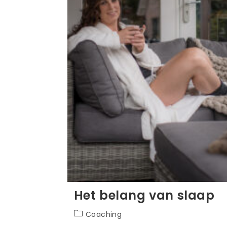
Het belang van slaap
Berichtcategorie:
Coaching