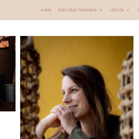
HOME
PERSONAL TRAINING
LESSEN