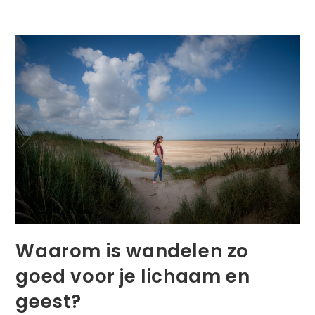
Waarom is wandelen zo
goed voor je lichaam en
geest?