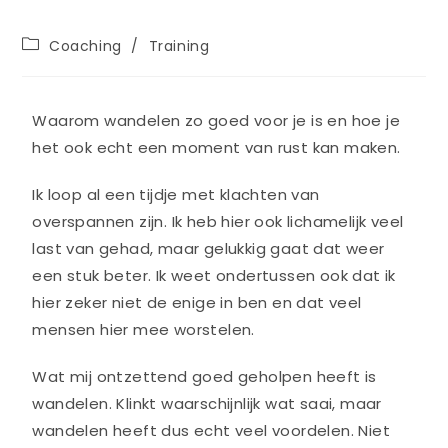
Coaching
/
Training
Waarom wandelen zo goed voor je is en hoe je
het ook echt een moment van rust kan maken.
Ik loop al een tijdje met klachten van
overspannen zijn. Ik heb hier ook lichamelijk veel
last van gehad, maar gelukkig gaat dat weer
een stuk beter. Ik weet ondertussen ook dat ik
hier zeker niet de enige in ben en dat veel
mensen hier mee worstelen.
Wat mij ontzettend goed geholpen heeft is
wandelen. Klinkt waarschijnlijk wat saai, maar
wandelen heeft dus echt veel voordelen. Niet