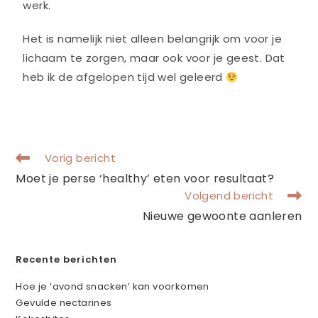
werk.
Het is namelijk niet alleen belangrijk om voor je
lichaam te zorgen, maar ook voor je geest. Dat
heb ik de afgelopen tijd wel geleerd
Vorig bericht
Moet je perse ‘healthy’ eten voor resultaat?
Volgend bericht
Nieuwe gewoonte aanleren
Recente berichten
Hoe je ‘avond snacken’ kan voorkomen
Gevulde nectarines