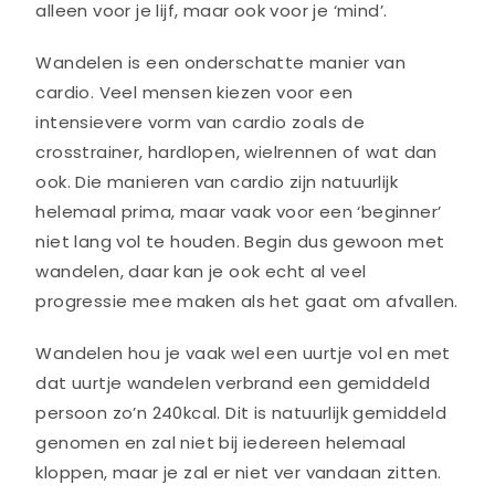
alleen voor je lijf, maar ook voor je ‘mind’.
Wandelen is een onderschatte manier van
cardio. Veel mensen kiezen voor een
intensievere vorm van cardio zoals de
crosstrainer, hardlopen, wielrennen of wat dan
ook. Die manieren van cardio zijn natuurlijk
helemaal prima, maar vaak voor een ‘beginner’
niet lang vol te houden. Begin dus gewoon met
wandelen, daar kan je ook echt al veel
progressie mee maken als het gaat om afvallen.
Wandelen hou je vaak wel een uurtje vol en met
dat uurtje wandelen verbrand een gemiddeld
persoon zo’n 240kcal. Dit is natuurlijk gemiddeld
genomen en zal niet bij iedereen helemaal
kloppen, maar je zal er niet ver vandaan zitten.