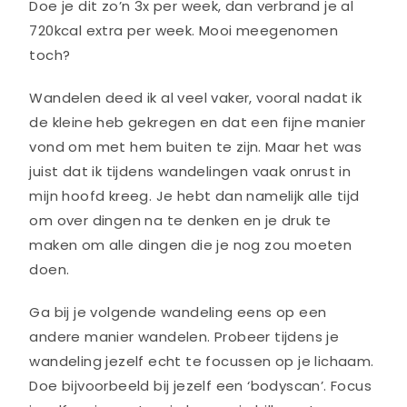
Doe je dit zo’n 3x per week, dan verbrand je al
720kcal extra per week. Mooi meegenomen
toch?
Wandelen deed ik al veel vaker, vooral nadat ik
de kleine heb gekregen en dat een fijne manier
vond om met hem buiten te zijn. Maar het was
juist dat ik tijdens wandelingen vaak onrust in
mijn hoofd kreeg. Je hebt dan namelijk alle tijd
om over dingen na te denken en je druk te
maken om alle dingen die je nog zou moeten
doen.
Ga bij je volgende wandeling eens op een
andere manier wandelen. Probeer tijdens je
wandeling jezelf echt te focussen op je lichaam.
Doe bijvoorbeeld bij jezelf een ‘bodyscan’. Focus