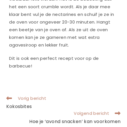
het een soort crumble wordt. Als je daar mee
klaar bent vul je de nectarines en schuif je ze in
de oven voor ongeveer 20-30 minuten. Hangt
een beetje van je oven af. Als ze uit de oven
komen kan je ze garneren met wat extra
agavesiroop en lekker fruit.
Dit is ook een perfect recept voor op de
barbecue!
Vorig bericht
Kokosbites
Volgend bericht
Hoe je ‘avond snacken’ kan voorkomen