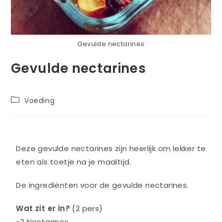
Gevulde nectarines
Gevulde nectarines
Voeding
Deze gevulde nectarines zijn heerlijk om lekker te
eten als toetje na je maaltijd.
De ingrediënten voor de gevulde nectarines.
Wat zit er in?
(2 pers)
-2 Nectarines