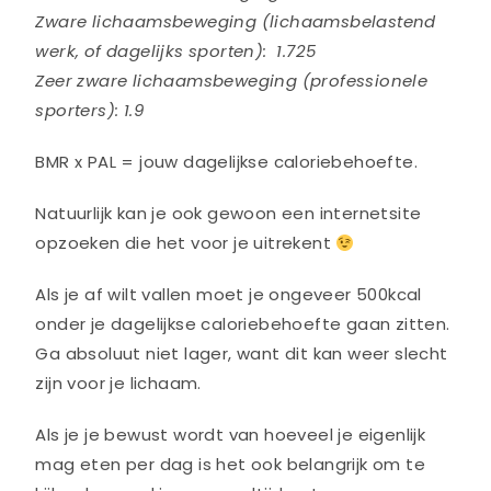
Zware lichaamsbeweging (lichaamsbelastend
werk, of dagelijks sporten): 1.725
Zeer zware lichaamsbeweging (professionele
sporters): 1.9
BMR x PAL = jouw dagelijkse caloriebehoefte.
Natuurlijk kan je ook gewoon een internetsite
opzoeken die het voor je uitrekent
Als je af wilt vallen moet je ongeveer 500kcal
onder je dagelijkse caloriebehoefte gaan zitten.
Ga absoluut niet lager, want dit kan weer slecht
zijn voor je lichaam.
Als je je bewust wordt van hoeveel je eigenlijk
mag eten per dag is het ook belangrijk om te