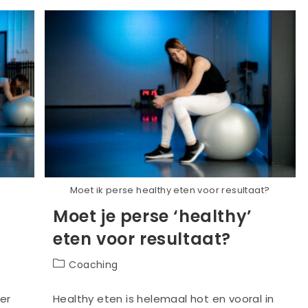
Moet ik perse healthy eten voor resultaat?
Moet je perse ‘healthy’
eten voor resultaat?
Berichtcategorie:
Coaching
per
Healthy eten is helemaal hot en vooral in