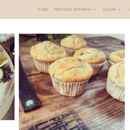
HOME
PERSONAL TRAINING
LESSEN